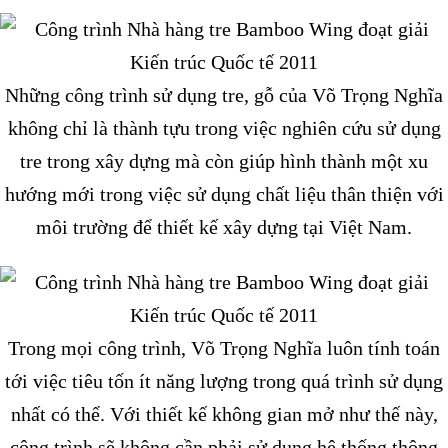
Những công trình sử dụng tre, gỗ của Võ Trọng Nghĩa
không chỉ là thành tựu trong việc nghiên cứu sử dụng
tre trong xây dựng mà còn giúp hình thành một xu
hướng mới trong việc sử dụng chất liệu thân thiện với
môi trường để thiết kế xây dựng tại Việt Nam.
Trong mọi công trình, Võ Trọng Nghĩa luôn tính toán
tới việc tiêu tốn ít năng lượng trong quá trình sử dụng
nhất có thể. Với thiết kế không gian mở như thế này,
công trình sẽ không cần phải sử dụng hệ thống thông