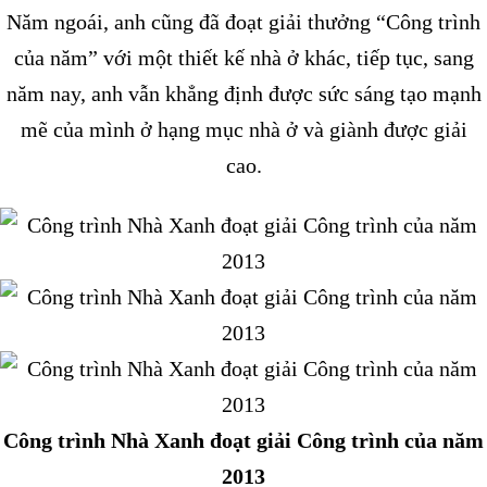
Năm ngoái, anh cũng đã đoạt giải thưởng “Công trình
của năm” với một thiết kế nhà ở khác, tiếp tục, sang
năm nay, anh vẫn khẳng định được sức sáng tạo mạnh
mẽ của mình ở hạng mục nhà ở và giành được giải
cao.
Công trình Nhà Xanh đoạt giải Công trình của năm
2013