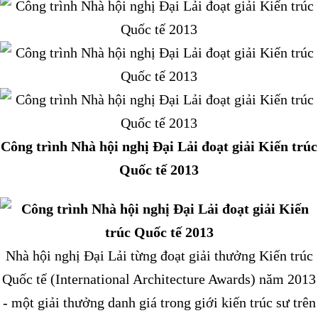
Công trình Nhà hội nghị Đại Lải đoạt giải Kiến trúc
Quốc tế 2013
Nhà hội nghị Đại Lải từng đoạt giải thưởng Kiến trúc
Quốc tế (International Architecture Awards) năm 2013
- một giải thưởng danh giá trong giới kiến trúc sư trên