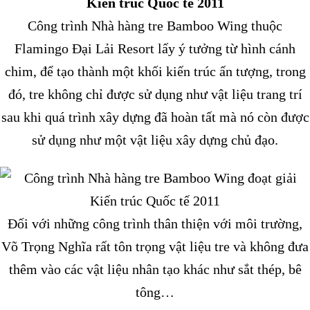
Công trình Nhà hàng tre Bamboo Wing thuộc
Flamingo Đại Lải Resort lấy ý tưởng từ hình cánh
chim, để tạo thành một khối kiến trúc ấn tượng, trong
đó, tre không chỉ được sử dụng như vật liệu trang trí
sau khi quá trình xây dựng đã hoàn tất mà nó còn được
sử dụng như một vật liệu xây dựng chủ đạo.
Đối với những công trình thân thiện với môi trường,
Võ Trọng Nghĩa rất tôn trọng vật liệu tre và không đưa
thêm vào các vật liệu nhân tạo khác như sắt thép, bê
tông…