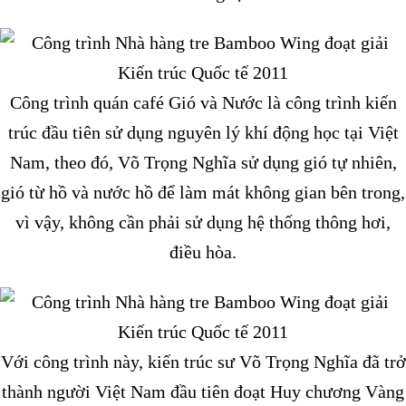
Công trình quán café Gió và Nước là công trình kiến
trúc đầu tiên sử dụng nguyên lý khí động học tại Việt
Nam, theo đó, Võ Trọng Nghĩa sử dụng gió tự nhiên,
gió từ hồ và nước hồ để làm mát không gian bên trong,
vì vậy, không cần phải sử dụng hệ thống thông hơi,
điều hòa.
Với công trình này, kiến trúc sư Võ Trọng Nghĩa đã trở
thành người Việt Nam đầu tiên đoạt Huy chương Vàng