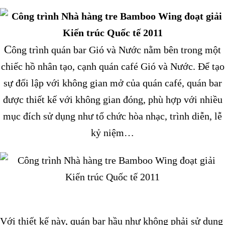
C
ông trình quán bar Gió và Nước nằm bên trong một
chiếc hồ nhân tạo, cạnh quán café Gió và Nước. Để tạo
sự đối lập với không gian mở của quán café, quán bar
được thiết kế với không gian đóng, phù hợp với nhiều
mục đích sử dụng như tổ chức hòa nhạc, trình diễn, lễ
kỷ niệm…
Với thiết kế này, quán bar hầu như không phải sử dụng