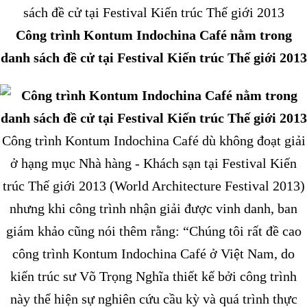
Công trình Kontum Indochina Café nằm trong
danh sách đề cử tại Festival Kiến trúc Thế giới 2013
Công trình Kontum Indochina Café dù không đoạt giải
ở hạng mục Nhà hàng - Khách sạn tại Festival Kiến
trúc Thế giới 2013 (World Architecture Festival 2013)
nhưng khi công trình nhận giải được vinh danh, ban
giám khảo cũng nói thêm rằng:
“Chúng tôi rất đề cao
công trình Kontum Indochina Café ở Việt Nam, do
kiến trúc sư Võ Trọng Nghĩa thiết kế bởi công trình
này thể hiện sự nghiên cứu cầu kỳ và quá trình thực