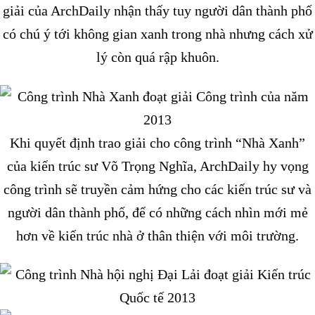
giải của ArchDaily nhận thấy tuy người dân thành phố
có chú ý tới không gian xanh trong nhà nhưng cách xử
lý còn quá rập khuôn.
Khi quyết định trao giải cho công trình “Nhà Xanh”
của kiến trúc sư Võ Trọng Nghĩa, ArchDaily hy vọng
công trình sẽ truyền cảm hứng cho các kiến trúc sư và
người dân thành phố, để có những cách nhìn mới mẻ
hơn về kiến trúc nhà ở thân thiện với môi trường.