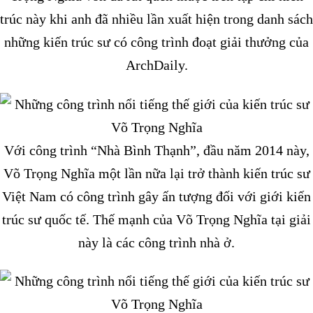
trúc này khi anh đã nhiều lần xuất hiện trong danh sách
những kiến trúc sư có công trình đoạt giải thưởng của
ArchDaily.
Với công trình “Nhà Bình Thạnh”, đầu năm 2014 này,
Võ Trọng Nghĩa một lần nữa lại trở thành kiến trúc sư
Việt Nam có công trình gây ấn tượng đối với giới kiến
trúc sư quốc tế. Thế mạnh của Võ Trọng Nghĩa tại giải
này là các công trình nhà ở.