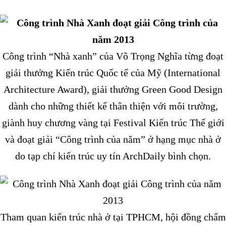
Công trình “Nhà xanh” của Võ Trọng Nghĩa từng đoạt
giải thưởng Kiến trúc Quốc tế của Mỹ (International
Architecture Award), giải thưởng Green Good Design
dành cho những thiết kế thân thiện với môi trường,
giành huy chương vàng tại Festival Kiến trúc Thế giới
và đoạt giải “Công trình của năm” ở hạng mục nhà ở
do tạp chí kiến trúc uy tín ArchDaily bình chọn.
Tham quan kiến trúc nhà ở tại TPHCM, hội đồng chấm