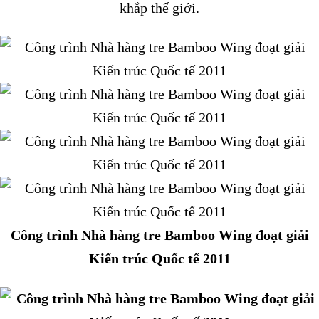
khắp thế giới.
Công trình Nhà hàng tre Bamboo Wing đoạt giải
Kiến trúc Quốc tế 2011